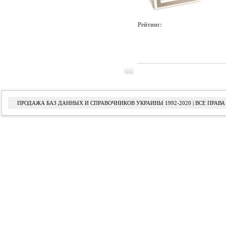
Рейтинг:
ПРОДАЖА БАЗ ДАННЫХ И СПРАВОЧНИКОВ УКРАИНЫ 1992-2020 | ВСЕ ПРА