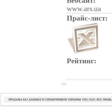
Вебсайт:
www.ars.ua
Прайс-лист:
Рейтинг:
ПРОДАЖА БАЗ ДАННЫХ И СПРАВОЧНИКОВ УКРАИНЫ 1992-2020 | ВСЕ ПРА