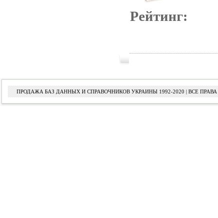
Рейтинг:
ПРОДАЖА БАЗ ДАННЫХ И СПРАВОЧНИКОВ УКРАИНЫ 1992-2020 | ВСЕ ПРА