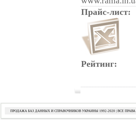
www.rama.in.u
Прайс-лист:
Рейтинг:
ПРОДАЖА БАЗ ДАННЫХ И СПРАВОЧНИКОВ УКРАИНЫ 1992-2020 | ВСЕ ПРА