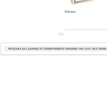
Рейтинг:
ПРОДАЖА БАЗ ДАННЫХ И СПРАВОЧНИКОВ УКРАИНЫ 1992-2020 | ВСЕ ПРА