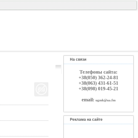
На связи
Телефоны сайта:
+38(050) 362-24-81
+38(063) 431-61-51
+38(098) 019-45-21
email:
ugmk@ua.fm
Реклама на сайте