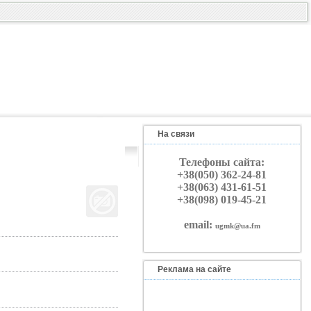
На связи
Телефоны сайта:
+38(050) 362-24-81
+38(063) 431-61-51
+38(098) 019-45-21
email:
ugmk@ua.fm
Реклама на сайте