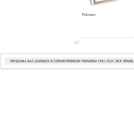
Рейтинг:
ПРОДАЖА БАЗ ДАННЫХ И СПРАВОЧНИКОВ УКРАИНЫ 1992-2020 | ВСЕ ПРА