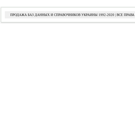
ПРОДАЖА БАЗ ДАННЫХ И СПРАВОЧНИКОВ УКРАИНЫ 1992-2020 | ВСЕ ПРА