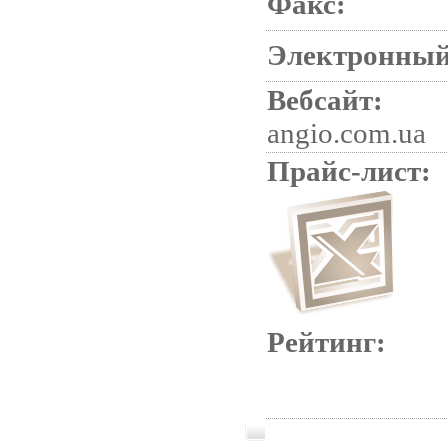
Факс:
Электронный
Вебсайт:
angio.com.ua
Прайс-лист:
Рейтинг: