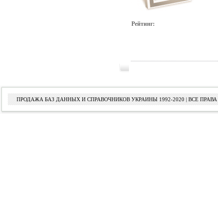
Рейтинг:
ПРОДАЖА БАЗ ДАННЫХ И СПРАВОЧНИКОВ УКРАИНЫ 1992-2020 | ВСЕ ПРА