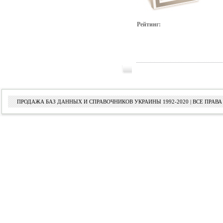
Рейтинг:
ПРОДАЖА БАЗ ДАННЫХ И СПРАВОЧНИКОВ УКРАИНЫ 1992-2020 | ВСЕ ПРА