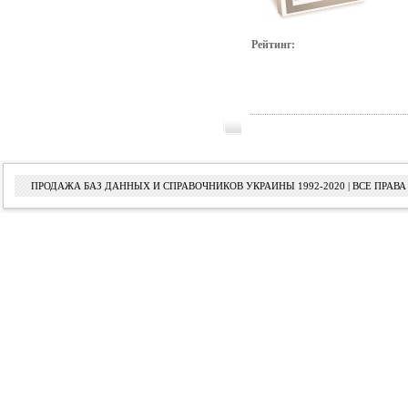
Рейтинг:
ПРОДАЖА БАЗ ДАННЫХ И СПРАВОЧНИКОВ УКРАИНЫ 1992-2020 | ВСЕ ПРА