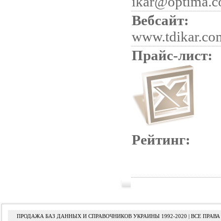
ikar@optima.c
Вебсайт:
www.tdikar.co
Прайс-лист:
Рейтинг:
ПРОДАЖА БАЗ ДАННЫХ И СПРАВОЧНИКОВ УКРАИНЫ 1992-2020 | ВСЕ ПРА