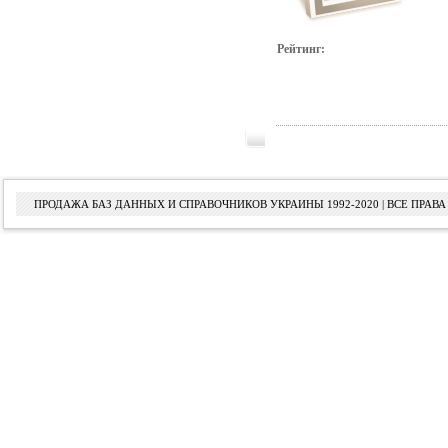
Рейтинг:
ПРОДАЖА БАЗ ДАННЫХ И СПРАВОЧНИКОВ УКРАИНЫ 1992-2020 | ВСЕ ПРА