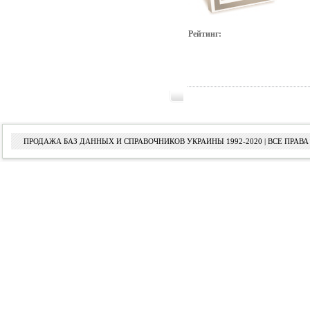
Рейтинг:
ПРОДАЖА БАЗ ДАННЫХ И СПРАВОЧНИКОВ УКРАИНЫ 1992-2020 | ВСЕ ПРА