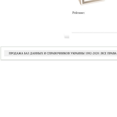
Рейтинг:
ПРОДАЖА БАЗ ДАННЫХ И СПРАВОЧНИКОВ УКРАИНЫ 1992-2020 | ВСЕ ПРА