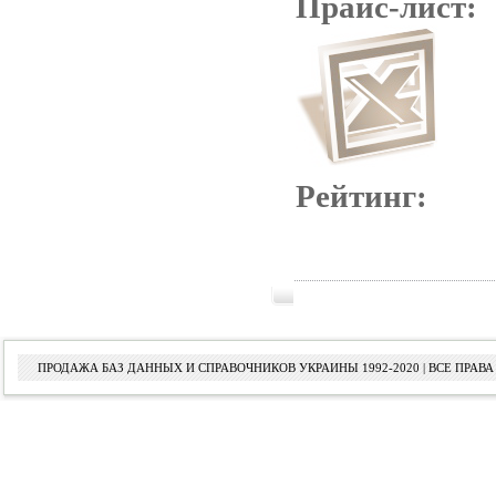
Прайс-лист:
Рейтинг:
ПРОДАЖА БАЗ ДАННЫХ И СПРАВОЧНИКОВ УКРАИНЫ 1992-2020 | ВСЕ ПРА