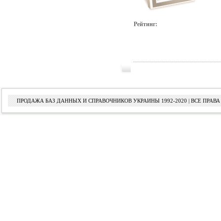
Рейтинг:
ПРОДАЖА БАЗ ДАННЫХ И СПРАВОЧНИКОВ УКРАИНЫ 1992-2020 | ВСЕ ПРА