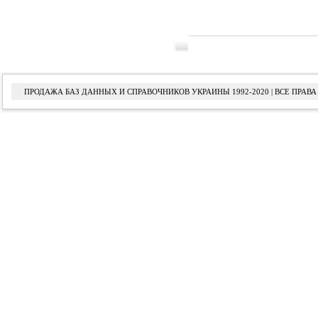
ПРОДАЖА БАЗ ДАННЫХ И СПРАВОЧНИКОВ УКРАИНЫ 1992-2020 | ВСЕ ПРА