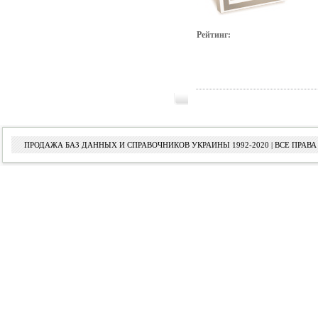
Рейтинг:
ПРОДАЖА БАЗ ДАННЫХ И СПРАВОЧНИКОВ УКРАИНЫ 1992-2020 | ВСЕ ПРА