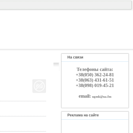
На связи
Телефоны сайта:
+38(050) 362-24-81
+38(063) 431-61-51
+38(098) 019-45-21
email:
ugmk@ua.fm
Реклама на сайте