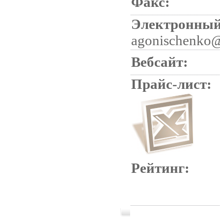
Факс:
Электронный
agonischenko
Вебсайт:
Прайс-лист:
Рейтинг: