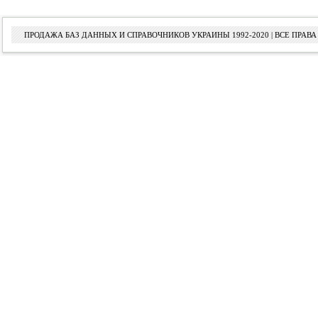
ПРОДАЖА БАЗ ДАННЫХ И СПРАВОЧНИКОВ УКРАИНЫ 1992-2020 | ВСЕ ПРА