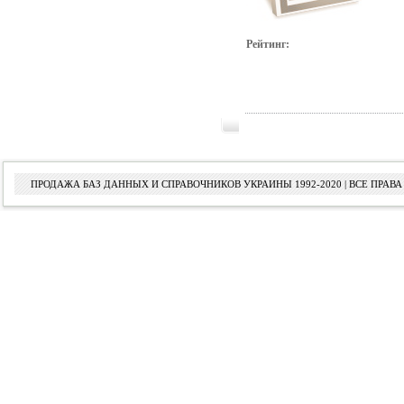
Рейтинг:
ПРОДАЖА БАЗ ДАННЫХ И СПРАВОЧНИКОВ УКРАИНЫ 1992-2020 | ВСЕ ПРА