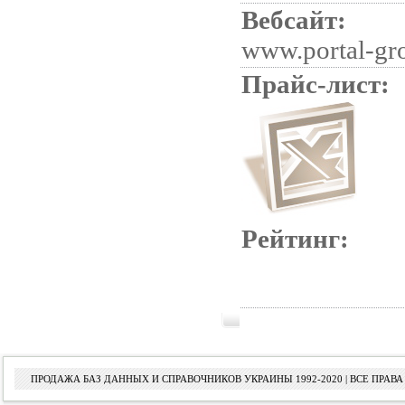
Вебсайт:
www.portal-gr
Прайс-лист:
Рейтинг:
ПРОДАЖА БАЗ ДАННЫХ И СПРАВОЧНИКОВ УКРАИНЫ 1992-2020 | ВСЕ ПРА