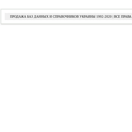
ПРОДАЖА БАЗ ДАННЫХ И СПРАВОЧНИКОВ УКРАИНЫ 1992-2020 | ВСЕ ПРА