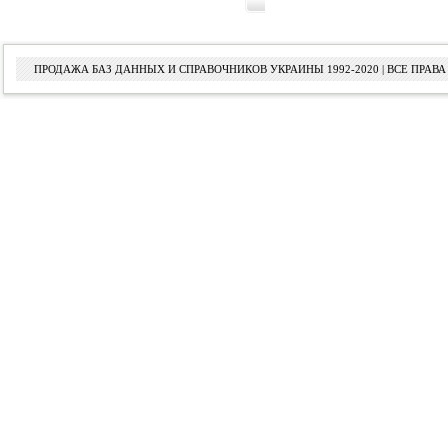
ПРОДАЖА БАЗ ДАННЫХ И СПРАВОЧНИКОВ УКРАИНЫ 1992-2020 | ВСЕ ПРА