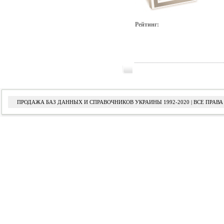
Рейтинг:
ПРОДАЖА БАЗ ДАННЫХ И СПРАВОЧНИКОВ УКРАИНЫ 1992-2020 | ВСЕ ПРА