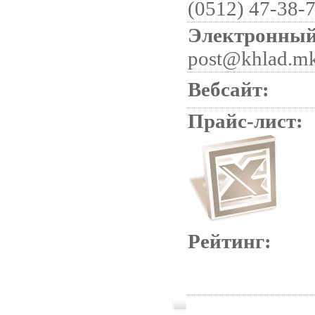
(0512) 47-38-
Электронный
post@khlad.mk
Вебсайт:
Прайс-лист:
Рейтинг: