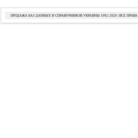
ПРОДАЖА БАЗ ДАННЫХ И СПРАВОЧНИКОВ УКРАИНЫ 1992-2020 | ВСЕ ПРА