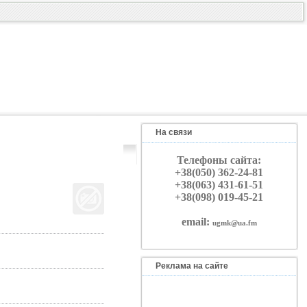
На связи
Телефоны сайта:
+38(050) 362-24-81
+38(063) 431-61-51
+38(098) 019-45-21
email:
ugmk@ua.fm
Реклама на сайте