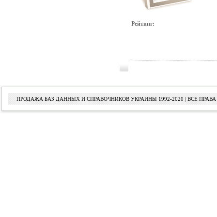
Рейтинг:
ПРОДАЖА БАЗ ДАННЫХ И СПРАВОЧНИКОВ УКРАИНЫ 1992-2020 | ВСЕ ПРА