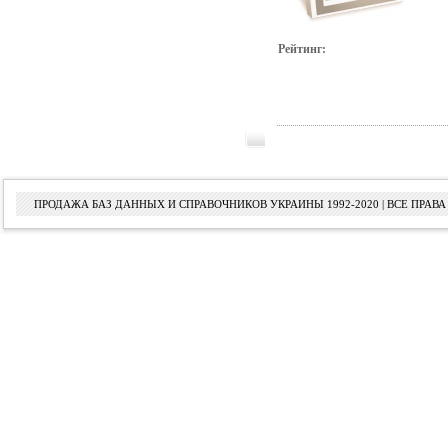
Рейтинг:
ПРОДАЖА БАЗ ДАННЫХ И СПРАВОЧНИКОВ УКРАИНЫ 1992-2020 | ВСЕ ПРА