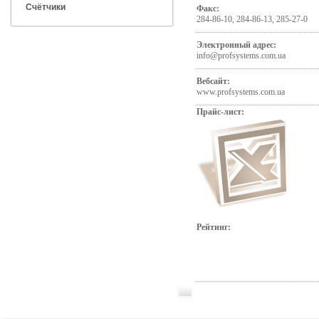
Счётчики
Факс:
284-86-10, 284-86-13, 285-27-0
Электронный адрес:
info@profsystems.com.ua
Вебсайт:
www.profsystems.com.ua
Прайс-лист:
Рейтинг: