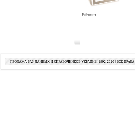
Рейтинг:
ПРОДАЖА БАЗ ДАННЫХ И СПРАВОЧНИКОВ УКРАИНЫ 1992-2020 | ВСЕ ПРА