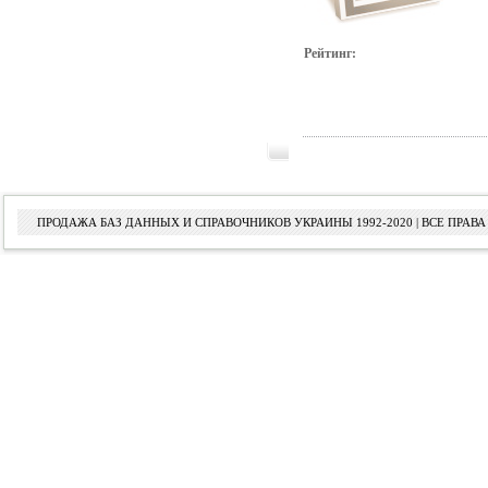
Рейтинг:
ПРОДАЖА БАЗ ДАННЫХ И СПРАВОЧНИКОВ УКРАИНЫ 1992-2020 | ВСЕ ПРА