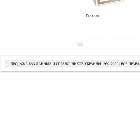
Рейтинг:
ПРОДАЖА БАЗ ДАННЫХ И СПРАВОЧНИКОВ УКРАИНЫ 1992-2020 | ВСЕ ПРА