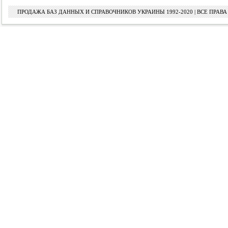
ПРОДАЖА БАЗ ДАННЫХ И СПРАВОЧНИКОВ УКРАИНЫ 1992-2020 | ВСЕ ПРА