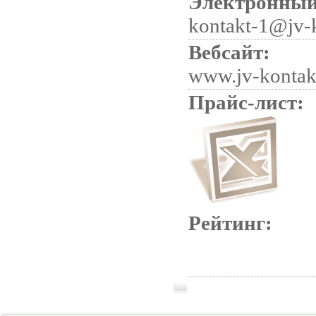
Электронный
kontakt-1@jv-
Вебсайт:
www.jv-kontak
Прайс-лист:
Рейтинг: