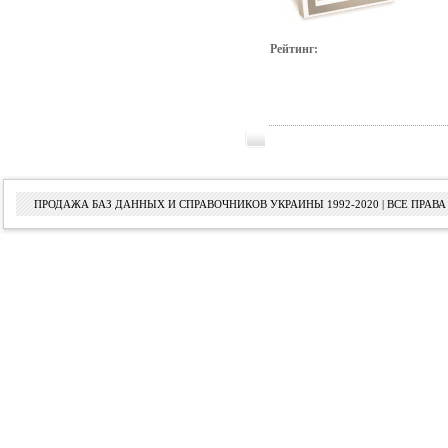
Рейтинг:
ПРОДАЖА БАЗ ДАННЫХ И СПРАВОЧНИКОВ УКРАИНЫ 1992-2020 | ВСЕ ПРА