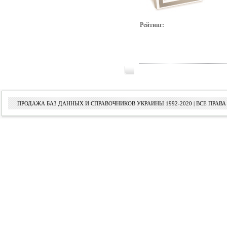
Рейтинг:
ПРОДАЖА БАЗ ДАННЫХ И СПРАВОЧНИКОВ УКРАИНЫ 1992-2020 | ВСЕ ПРА