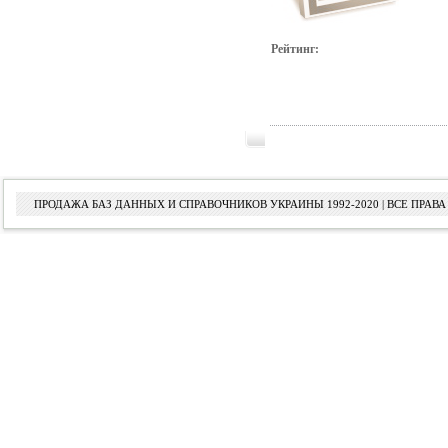
Рейтинг:
ПРОДАЖА БАЗ ДАННЫХ И СПРАВОЧНИКОВ УКРАИНЫ 1992-2020 | ВСЕ ПРА