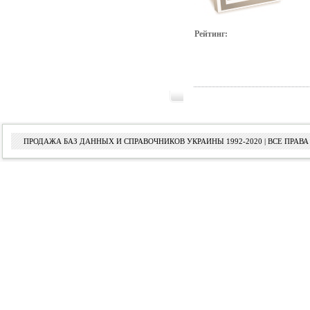
Рейтинг:
ПРОДАЖА БАЗ ДАННЫХ И СПРАВОЧНИКОВ УКРАИНЫ 1992-2020 | ВСЕ ПРА