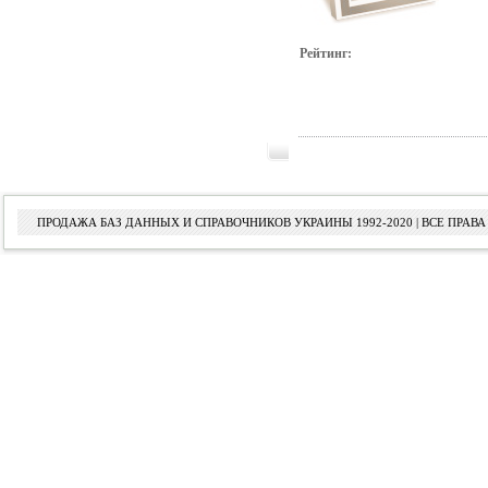
Рейтинг:
ПРОДАЖА БАЗ ДАННЫХ И СПРАВОЧНИКОВ УКРАИНЫ 1992-2020 | ВСЕ ПРА