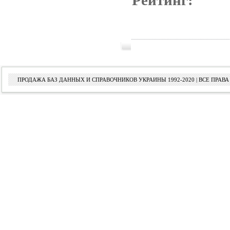
Рейтинг:
ПРОДАЖА БАЗ ДАННЫХ И СПРАВОЧНИКОВ УКРАИНЫ 1992-2020 | ВСЕ ПРА