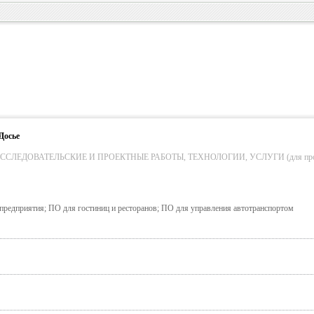
Досье
СЛЕДОВАТЕЛЬСКИЕ И ПРОЕКТНЫЕ РАБОТЫ, ТЕХНОЛОГИИ, УСЛУГИ (для пром. о
предприятия; ПО для гостиниц и ресторанов; ПО для управления автотранспортом