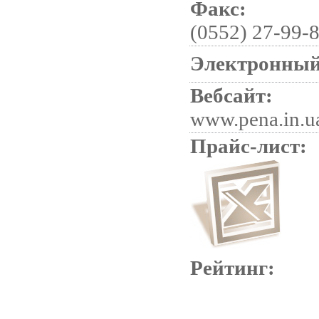
Факс:
(0552) 27-99-
Электронный
Вебсайт:
www.pena.in.u
Прайс-лист:
Рейтинг: