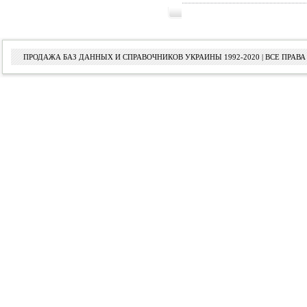
ПРОДАЖА БАЗ ДАННЫХ И СПРАВОЧНИКОВ УКРАИНЫ 1992-2020 | ВСЕ ПРА