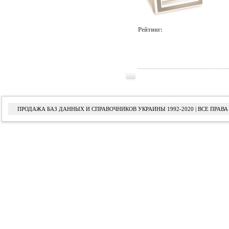
Рейтинг:
ПРОДАЖА БАЗ ДАННЫХ И СПРАВОЧНИКОВ УКРАИНЫ 1992-2020 | ВСЕ ПРА