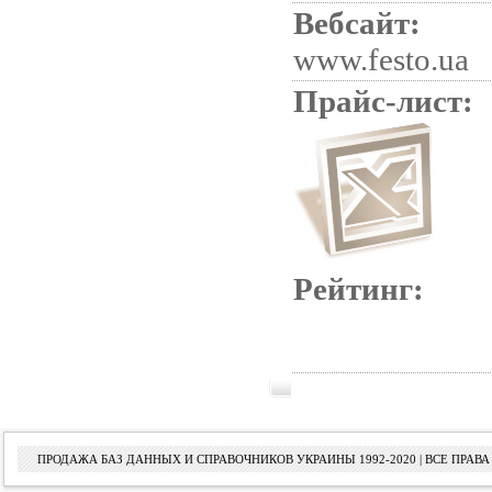
Вебсайт:
www.festo.ua
Прайс-лист:
Рейтинг:
ПРОДАЖА БАЗ ДАННЫХ И СПРАВОЧНИКОВ УКРАИНЫ 1992-2020 | ВСЕ ПРА