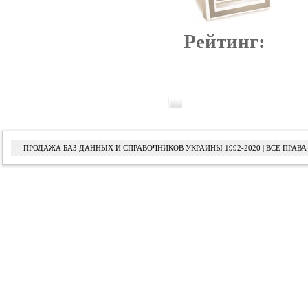
Рейтинг:
ПРОДАЖА БАЗ ДАННЫХ И СПРАВОЧНИКОВ УКРАИНЫ 1992-2020 | ВСЕ ПРА