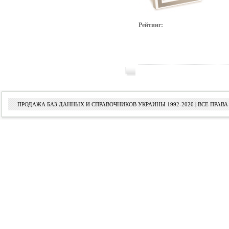
Рейтинг:
ПРОДАЖА БАЗ ДАННЫХ И СПРАВОЧНИКОВ УКРАИНЫ 1992-2020 | ВСЕ ПРА