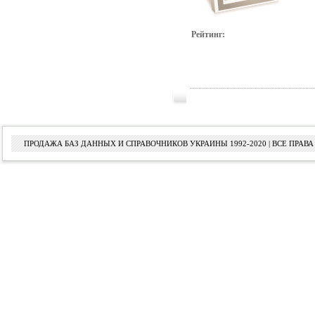
Рейтинг:
ПРОДАЖА БАЗ ДАННЫХ И СПРАВОЧНИКОВ УКРАИНЫ 1992-2020 | ВСЕ ПРА