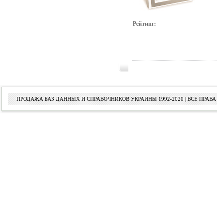
Рейтинг:
ПРОДАЖА БАЗ ДАННЫХ И СПРАВОЧНИКОВ УКРАИНЫ 1992-2020 | ВСЕ ПРА